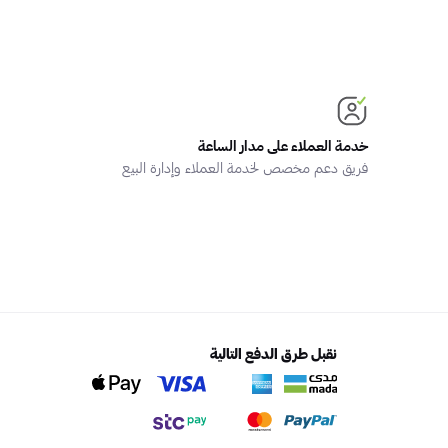
خدمة العملاء على مدار الساعة
فريق دعم مخصص لخدمة العملاء وإدارة البيع
نقبل طرق الدفع التالية