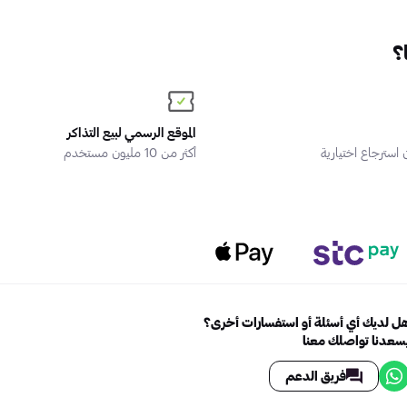
؟
الموقع الرسمي لبيع التذاكر
سترجاع اختيارية
أكثر من 10 مليون مستخدم
ل لديك أي أسئلة أو استفسارات أخرى؟
سعدنا تواصلك معنا
فريق الدعم