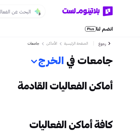
انضم لنا
الصفحة الرئيسية
الأماكن
جامعات
رجوع
جامعات في
الخرج
أماكن الفعاليات القادمة
كافة أماكن الفعاليات