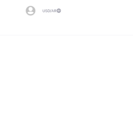
USD
AR