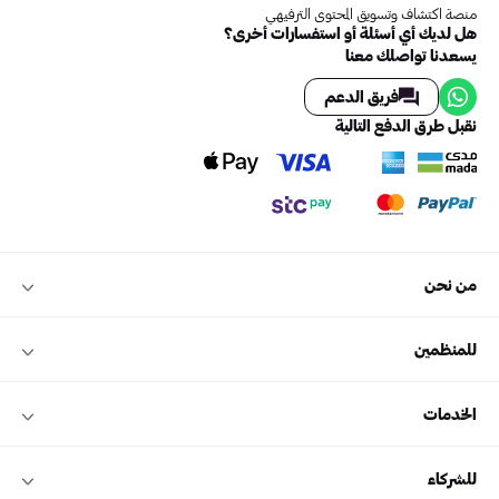
منصة اكتشاف وتسويق المحتوى الترفيهي
هل لديك أي أسئلة أو استفسارات أخرى؟
يسعدنا تواصلك معنا
فريق الدعم
نقبل طرق الدفع التالية
من نحن
للمنظمين
الخدمات
للشركاء