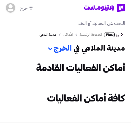
الخرج
الصفحة الرئيسية
الأماكن
مدينة الملاهي
رجوع
مدينة الملاهي في
الخرج
أماكن الفعاليات القادمة
كافة أماكن الفعاليات