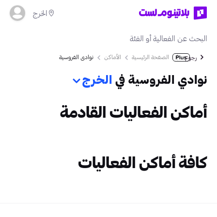
الخرج
الصفحة الرئيسية
الأماكن
نوادي الفروسية
رجوع
نوادي الفروسية في
الخرج
أماكن الفعاليات القادمة
كافة أماكن الفعاليات