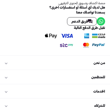
منصة اكتشاف وتسويق المحتوى الترفيهي
هل لديك أي أسئلة أو استفسارات أخرى؟
يسعدنا تواصلك معنا
فريق الدعم
نقبل طرق الدفع التالية
من نحن
للمنظمين
الخدمات
للشركاء