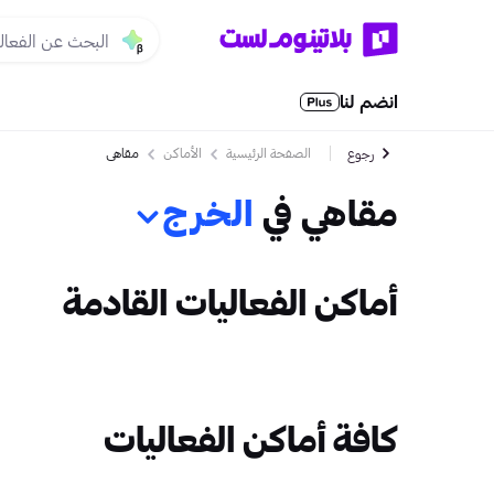
انضم لنا
الصفحة الرئيسية
الأماكن
مقاهي
رجوع
مقاهي في
الخرج
أماكن الفعاليات القادمة
كافة أماكن الفعاليات