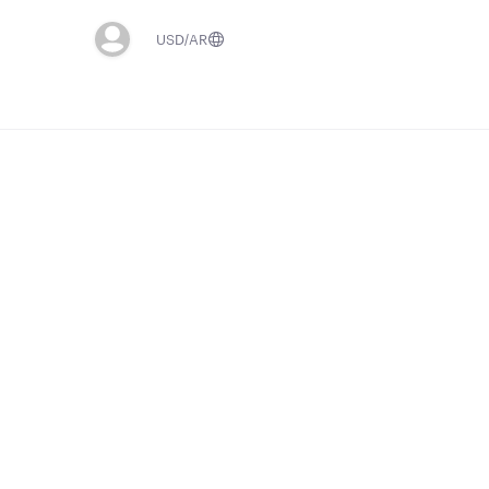
USD
AR