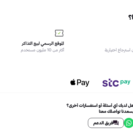
؟
الموقع الرسمي لبيع التذاكر
سترجاع اختيارية
أكثر من 10 مليون مستخدم
ل لديك أي أسئلة أو استفسارات أخرى؟
سعدنا تواصلك معنا
فريق الدعم