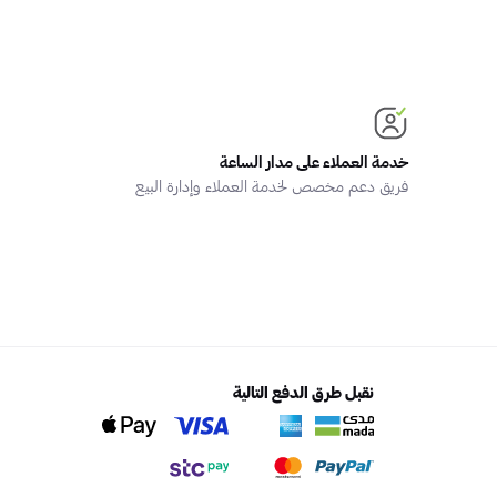
خدمة العملاء على مدار الساعة
فريق دعم مخصص لخدمة العملاء وإدارة البيع
نقبل طرق الدفع التالية