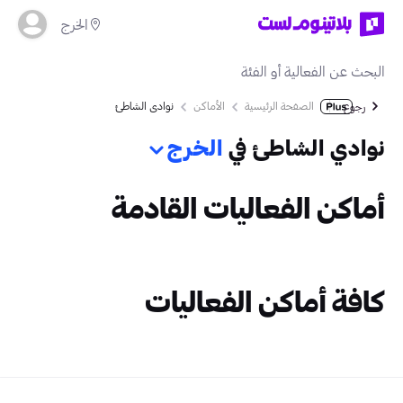
الخرج
الصفحة الرئيسية
الأماكن
نوادي الشاطئ
رجوع
نوادي الشاطئ في
الخرج
أماكن الفعاليات القادمة
كافة أماكن الفعاليات