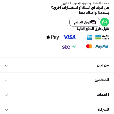
منصة اكتشاف وتسويق المحتوى الترفيهي
هل لديك أي أسئلة أو استفسارات أخرى؟
يسعدنا تواصلك معنا
فريق الدعم
نقبل طرق الدفع التالية
من نحن
للمنظمين
الخدمات
للشركاء