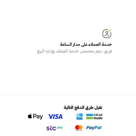
خدمة العملاء على مدار الساعة
فريق دعم مخصص لخدمة العملاء وإدارة البيع
نقبل طرق الدفع التالية