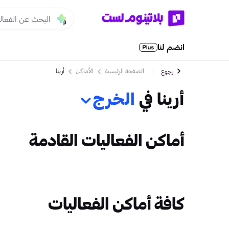
انضم لنا
الصفحة الرئيسية
الأماكن
أرينا
رجوع
أرينا في
الخرج
أماكن الفعاليات القادمة
كافة أماكن الفعاليات