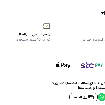
؟
الموقع الرسمي لبيع التذاكر
سترجاع اختيارية
أكثر من 10 مليون مستخدم
ل لديك أي أسئلة أو استفسارات أخرى؟
سعدنا تواصلك معنا
فريق الدعم