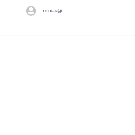
USD
AR