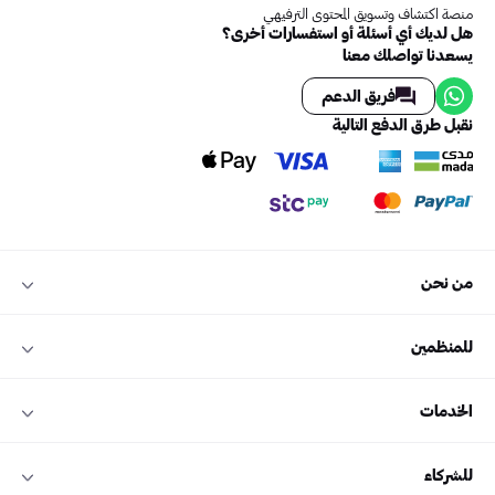
منصة اكتشاف وتسويق المحتوى الترفيهي
هل لديك أي أسئلة أو استفسارات أخرى؟
يسعدنا تواصلك معنا
فريق الدعم
نقبل طرق الدفع التالية
من نحن
للمنظمين
الخدمات
للشركاء