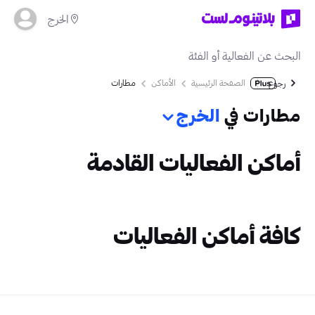
الخرج
الصفحة الرئيسية
الأماكن
مطارات
رجوع
مطارات في
الخرج
أماكن الفعاليات القادمة
كافة أماكن الفعاليات