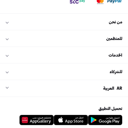
من نحن
للمنظمين
الخدمات
للشركاء
AR
العربية
تحميل التطبيق