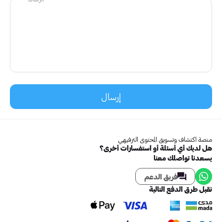
إرسال
منصة اكتشاف وتسويق المحتوى الترفيهي
هل لديك أي أسئلة أو استفسارات أخرى؟
يسعدنا تواصلك معنا
فريق الدعم
نقبل طرق الدفع التالية