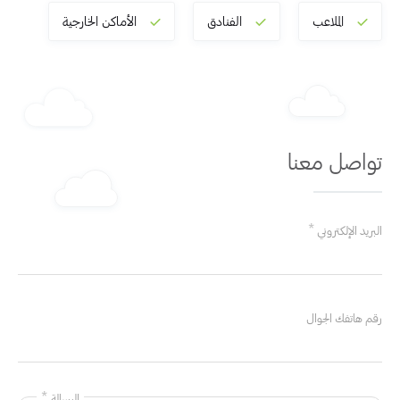
الملاعب
الفنادق
الأماكن الخارجية
تواصل معنا
البريد الإلكتروني
رقم هاتفك الجوال
الرسالة