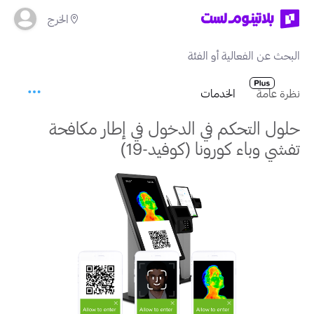
الخرج
نظرة عامة
الخدمات
حلول التحكم في الدخول في إطار مكافحة
تفشي وباء كورونا (كوفيد-19)