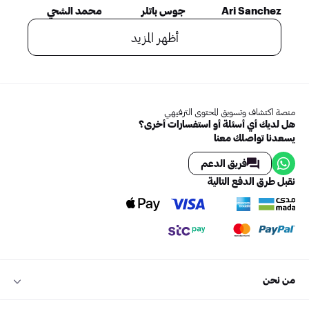
Ari Sanchez
جوس باتلر
محمد الشحي
أظهر المزيد
منصة اكتشاف وتسويق المحتوى الترفيهي
هل لديك أي أسئلة أو استفسارات أخرى؟
يسعدنا تواصلك معنا
فريق الدعم
نقبل طرق الدفع التالية
من نحن