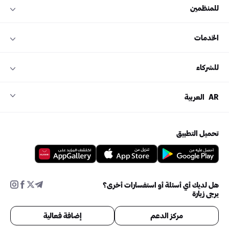
للمنظمين
الخدمات
للشركاء
AR
العربية
تحميل التطبيق
هل لديك أي أسئلة أو استفسارات أخرى؟
يرجى زيارة
مركز الدعم
إضافة فعالية