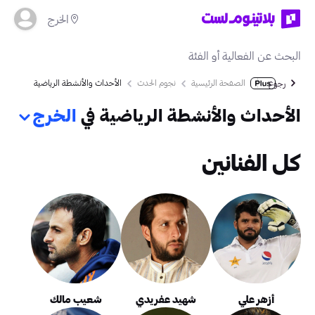
الخرج
الصفحة الرئيسية
نجوم الحدث
الأحداث والأنشطة الرياضية
رجوع
الأحداث والأنشطة الرياضية في
الخرج
كل الفنانين
أزهر علي
شهيد عفريدي
شعيب مالك