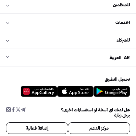
للمنظمين
الخدمات
للشركاء
AR
العربية
تحميل التطبيق
هل لديك أي أسئلة أو استفسارات أخرى؟
يرجى زيارة
مركز الدعم
إضافة فعالية