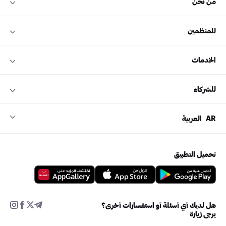
من نحن
للمنظمين
الخدمات
للشركاء
AR
العربية
تحميل التطبيق
هل لديك أي أسئلة أو استفسارات أخرى؟
يرجى زيارة