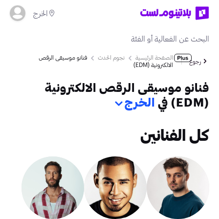
الخرج
الصفحة الرئيسية
نجوم الحدث
فنانو موسيقى الرقص
رجوع
الالكترونية (EDM)
فنانو موسيقى الرقص الالكترونية
(EDM) في
الخرج
كل الفنانين