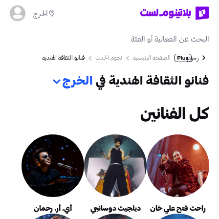
الخرج
الصفحة الرئيسية
نجوم الحدث
فنانو الثقافة الهندية
رجوع
فنانو الثقافة الهندية في
الخرج
كل الفنانين
راحت فتح علي خان
ديلجيت دوسانجي
أي. أر. رحمان