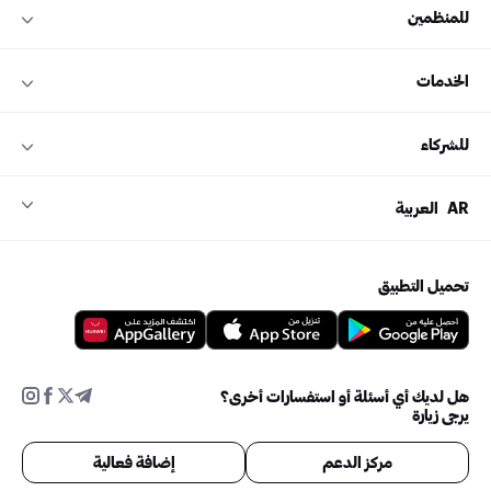
للمنظمين
الخدمات
للشركاء
AR
العربية
تحميل التطبيق
هل لديك أي أسئلة أو استفسارات أخرى؟
يرجى زيارة
مركز الدعم
إضافة فعالية