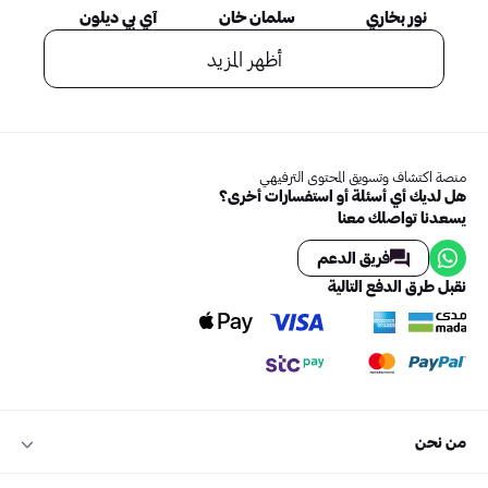
نور بخاري
سلمان خان
آي بي ديلون
أظهر المزيد
منصة اكتشاف وتسويق المحتوى الترفيهي
هل لديك أي أسئلة أو استفسارات أخرى؟
يسعدنا تواصلك معنا
فريق الدعم
نقبل طرق الدفع التالية
من نحن