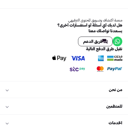
منصة اكتشاف وتسويق المحتوى الترفيهي
هل لديك أي أسئلة أو استفسارات أخرى؟
يسعدنا تواصلك معنا
فريق الدعم
نقبل طرق الدفع التالية
من نحن
للمنظمين
الخدمات